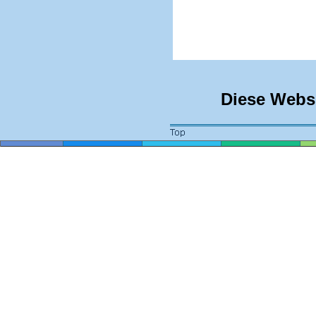
Diese Websit